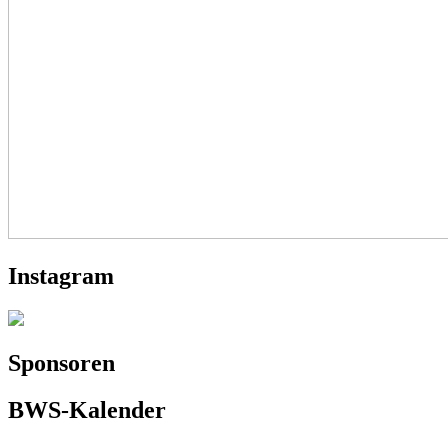
Instagram
Sponsoren
BWS-Kalender