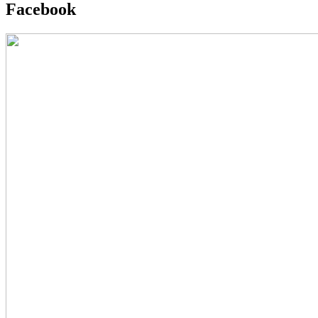
Facebook