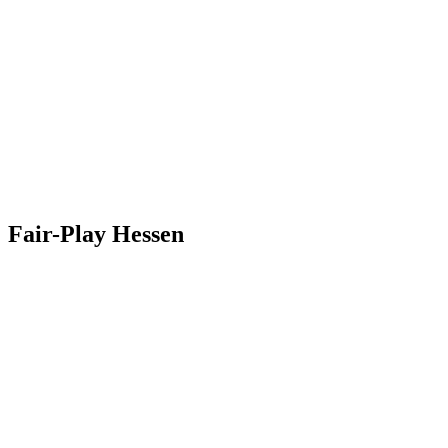
Fair-Play
Hessen