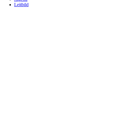
Leitbild