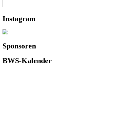
Instagram
Sponsoren
BWS-Kalender