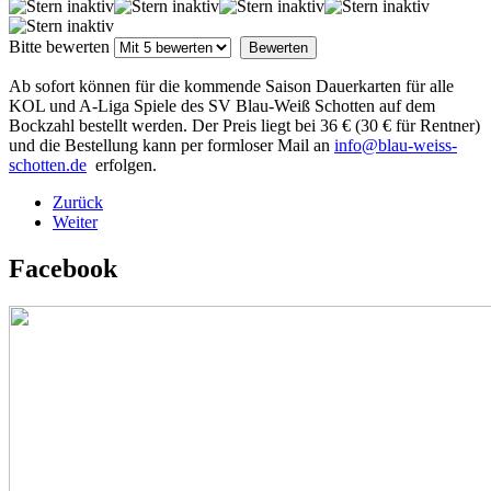
Bitte bewerten
Ab sofort können für die kommende Saison Dauerkarten für alle
KOL und A-Liga Spiele des SV Blau-Weiß Schotten auf dem
Bockzahl bestellt werden. Der Preis liegt bei 36 € (30 € für Rentner)
und die Bestellung kann per formloser Mail an
info@blau-weiss-
schotten.de
erfolgen.
Zurück
Weiter
Facebook