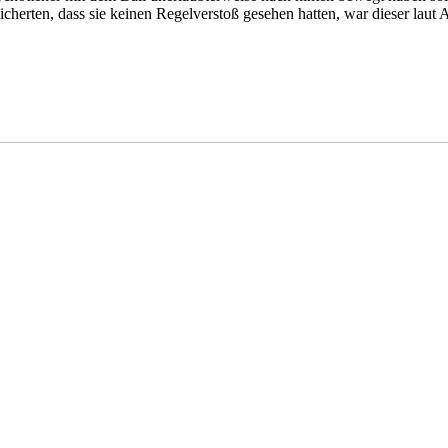
sicherten, dass sie keinen Regelverstoß gesehen hatten, war dieser l