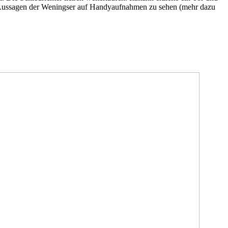
aut Aussagen der Weningser auf Handyaufnahmen zu sehen (mehr dazu