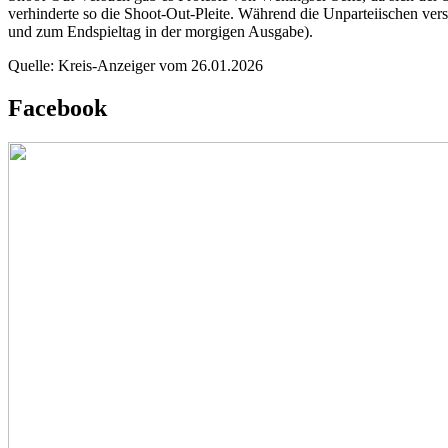
verhinderte so die Shoot-Out-Pleite. Während die Unparteiischen ver
und zum Endspieltag in der morgigen Ausgabe).
Quelle: Kreis-Anzeiger vom 26.01.2026
Facebook