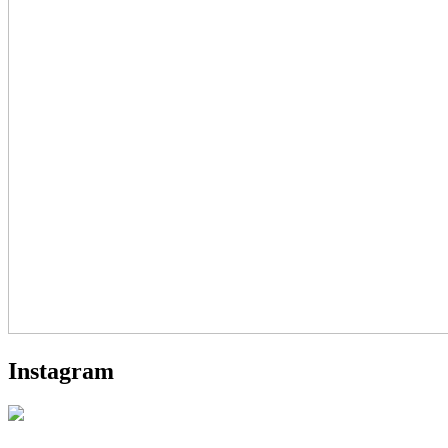
Instagram