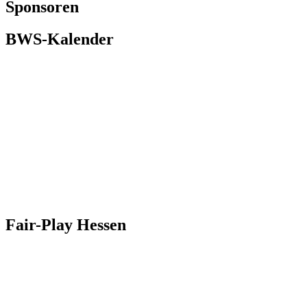
Sponsoren
BWS-Kalender
Fair-Play
Hessen